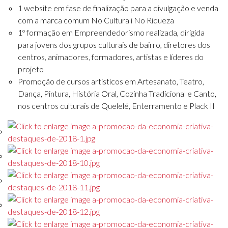
1 website em fase de finalização para a divulgação e venda
com a marca comum No Cultura i No Riqueza
1º formação em Empreendedorismo realizada, dirigida
para jovens dos grupos culturais de bairro, diretores dos
centros, animadores, formadores, artistas e líderes do
projeto
Promoção de cursos artísticos em Artesanato, Teatro,
Dança, Pintura, História Oral, Cozinha Tradicional e Canto,
nos centros culturais de Quelelé, Enterramento e Plack II