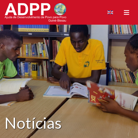
Notícias