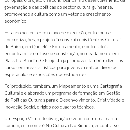
governação e das políticas do sector cultural guineense,
promovendo a cultura como um vetor de crescimento
económico.
Estando no seu terceiro ano de execução, entre outras
concretizações, o projeto já construiu dois Centros Culturais
de Bairro, em Quelelé e Enterramento, e outros dois
encontram-se em fase de construção, nomeadamente em
Plack II e Bandim. O Projecto já promoveu também diversos
cursos em áreas artísticas para jovens e realizou diversos
espetáculos e exposições dos estudantes.
Foi produzido, também, um Mapeamento e uma Cartografia
Cultural e elaborado um programa de formação em Gestão
de Políticas Culturais para o Desenvolvimento, Criatividade e
Inovação Social, dirigido aos quadros técnicos.
Um Espaço Virtual de divulgação e venda com uma marca
comum, cujo nome é No Cultura i No Riqueza, encontra-se