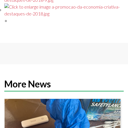
More News