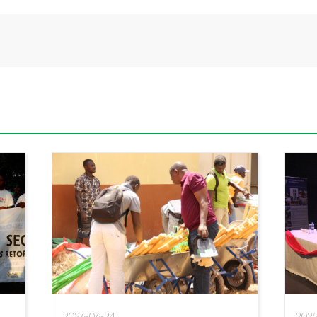
2026-06-24
2025