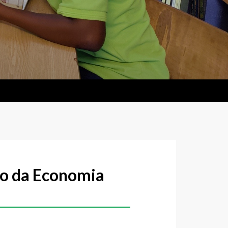
ão da Economia