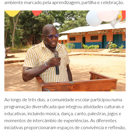
ambiente marcado pela aprendizagem, partilha e celebração.
Ao longo de três dias, a comunidade escolar participou numa
programação diversificada que integrou atividades culturais e
educativas, incluindo música, dança, canto, palestras, jogos e
momentos de intercâmbio de experiências. As diferentes
iniciativas proporcionaram espaços de convivência e reflexão,