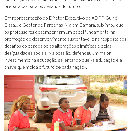
preparadas para os desafios do futuro.
Em representação do Diretor Executivo da ADPP-Guiné-
Bissau, o Gestor de Parcerias, Malam Camará, sublinhou que
os professores desempenham um papel fundamental na
promoção do desenvolvimento sustentável e na resposta aos
desafios colocados pelas alterações climáticas e pelas
desigualdades sociais. Na ocasião, defendeu um maior
investimento na educação, salientando que «a educação é a
chave que molda o futuro de cada nação».