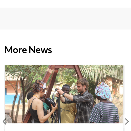
More News