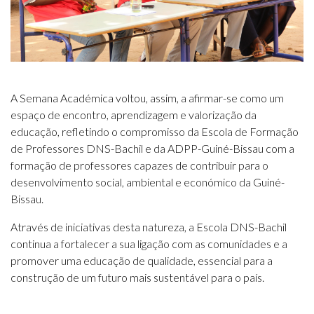
A Semana Académica voltou, assim, a afirmar-se como um
espaço de encontro, aprendizagem e valorização da
educação, refletindo o compromisso da Escola de Formação
de Professores DNS-Bachil e da ADPP-Guiné-Bissau com a
formação de professores capazes de contribuir para o
desenvolvimento social, ambiental e económico da Guiné-
Bissau.
Através de iniciativas desta natureza, a Escola DNS-Bachil
continua a fortalecer a sua ligação com as comunidades e a
promover uma educação de qualidade, essencial para a
construção de um futuro mais sustentável para o país.