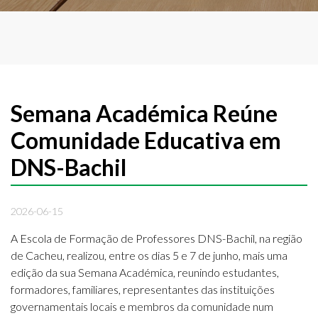
Semana Académica Reúne
Comunidade Educativa em
DNS-Bachil
2026-06-15
A Escola de Formação de Professores DNS-Bachil, na região
de Cacheu, realizou, entre os dias 5 e 7 de junho, mais uma
edição da sua Semana Académica, reunindo estudantes,
formadores, familiares, representantes das instituições
governamentais locais e membros da comunidade num