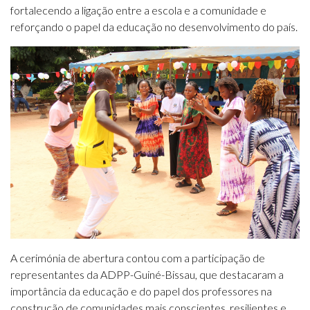
fortalecendo a ligação entre a escola e a comunidade e
reforçando o papel da educação no desenvolvimento do país.
A cerimónia de abertura contou com a participação de
representantes da ADPP-Guiné-Bissau, que destacaram a
importância da educação e do papel dos professores na
construção de comunidades mais conscientes, resilientes e