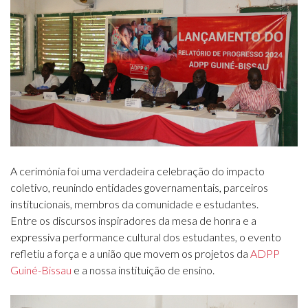
A cerimónia foi uma verdadeira celebração do impacto
coletivo, reunindo entidades governamentais, parceiros
institucionais, membros da comunidade e estudantes.
Entre os discursos inspiradores da mesa de honra e a
expressiva performance cultural dos estudantes, o evento
refletiu a força e a união que movem os projetos da
ADPP
Guiné-Bissau
e a nossa instituição de ensino.