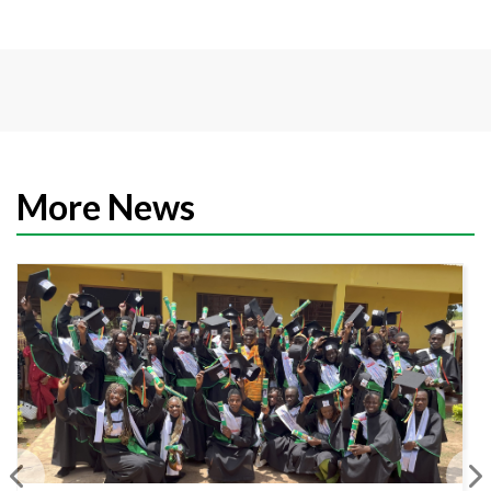
More News