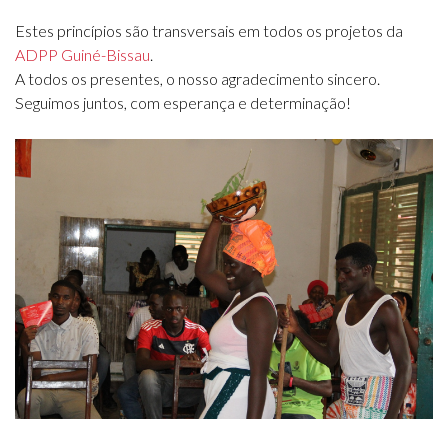
Estes princípios são transversais em todos os projetos da
ADPP Guiné-Bissau
.
A todos os presentes, o nosso agradecimento sincero.
Seguimos juntos, com esperança e determinação!