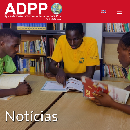
Notícias