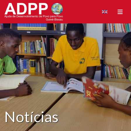
Notícias