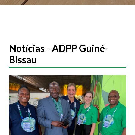
Notícias - ADPP Guiné-
Bissau