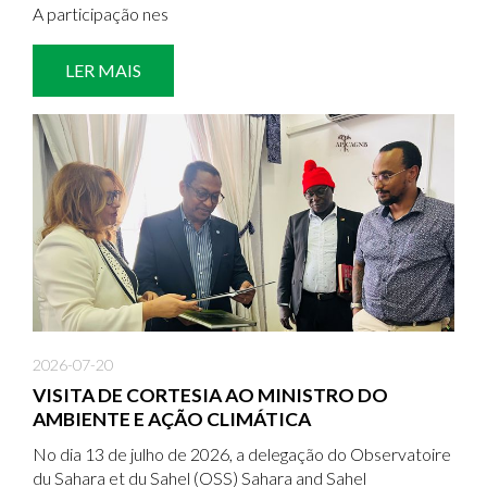
A participação nes
LER MAIS
2026-07-20
VISITA DE CORTESIA AO MINISTRO DO
AMBIENTE E AÇÃO CLIMÁTICA
No dia 13 de julho de 2026, a delegação do Observatoire
du Sahara et du Sahel (OSS) Sahara and Sahel