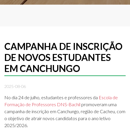
CAMPANHA DE INSCRIÇÃO
DE NOVOS ESTUDANTES
EM CANCHUNGO
2025-08-06
No dia 24 de julho, estudantes e professores da
Escola de
Formação de Professores DNS-Bachil
promoveram uma
campanha de inscrição em Canchungo, região de Cacheu, com
o objetivo de atrair novos candidatos para o ano letivo
2025/2026.