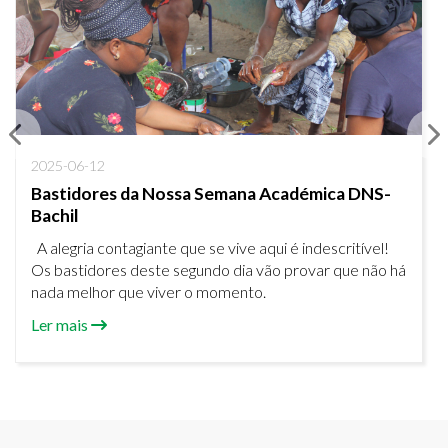
2025-06-12
Bastidores da Nossa Semana Académica DNS-
Bachil
A alegria contagiante que se vive aqui é indescritível!
Os bastidores deste segundo dia vão provar que não há
nada melhor que viver o momento.
Ler mais