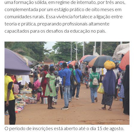
uma formação sólida, em regime de internato, por três anos,
complementada por um estágio prático de oito meses em
comunidades rurais. Essa vivência fortalece a ligação entre
teoria e prática, preparando profissionais altamente
capacitados para os desafios da educação no país.
O período de inscrições está aberto até o dia 15 de agosto.