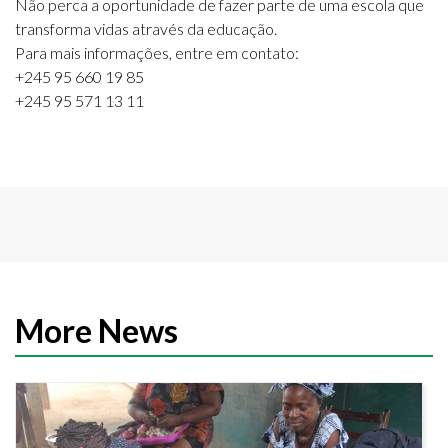
Não perca a oportunidade de fazer parte de uma escola que
transforma vidas através da educação.
Para mais informações, entre em contato:
+245 95 660 19 85
+245 95 571 13 11
More News