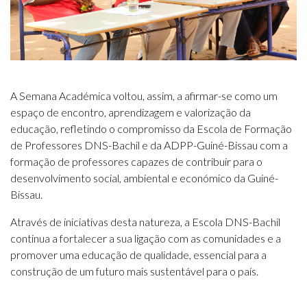
A Semana Académica voltou, assim, a afirmar-se como um
espaço de encontro, aprendizagem e valorização da
educação, refletindo o compromisso da Escola de Formação
de Professores DNS-Bachil e da ADPP-Guiné-Bissau com a
formação de professores capazes de contribuir para o
desenvolvimento social, ambiental e económico da Guiné-
Bissau.
Através de iniciativas desta natureza, a Escola DNS-Bachil
continua a fortalecer a sua ligação com as comunidades e a
promover uma educação de qualidade, essencial para a
construção de um futuro mais sustentável para o país.