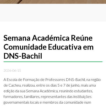
Semana Académica Reúne
Comunidade Educativa em
DNS-Bachil
2026-06-15
A Escola de Formação de Professores DNS-Bachil, na região
de Cacheu, realizou, entre os dias 5 e 7 de junho, mais uma
edição da sua Semana Académica, reunindo estudantes,
formadores, familiares, representantes das instituições
governamentais locais e membros da comunidade num