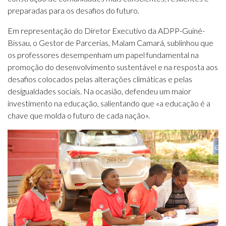
preparadas para os desafios do futuro.
Em representação do Diretor Executivo da ADPP-Guiné-
Bissau, o Gestor de Parcerias, Malam Camará, sublinhou que
os professores desempenham um papel fundamental na
promoção do desenvolvimento sustentável e na resposta aos
desafios colocados pelas alterações climáticas e pelas
desigualdades sociais. Na ocasião, defendeu um maior
investimento na educação, salientando que «a educação é a
chave que molda o futuro de cada nação».