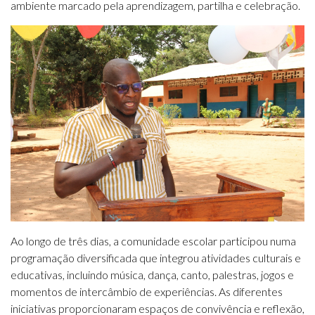
ambiente marcado pela aprendizagem, partilha e celebração.
Ao longo de três dias, a comunidade escolar participou numa
programação diversificada que integrou atividades culturais e
educativas, incluindo música, dança, canto, palestras, jogos e
momentos de intercâmbio de experiências. As diferentes
iniciativas proporcionaram espaços de convivência e reflexão,