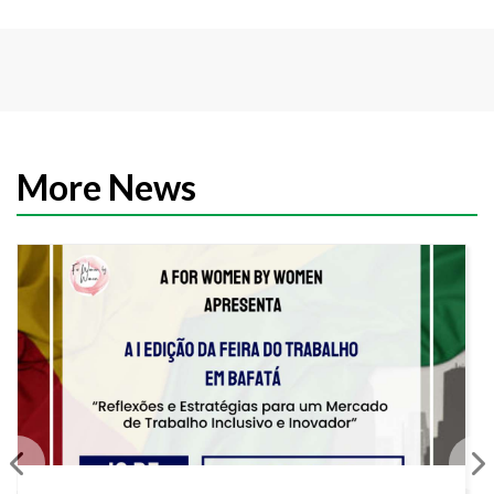
More News