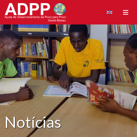
Notícias