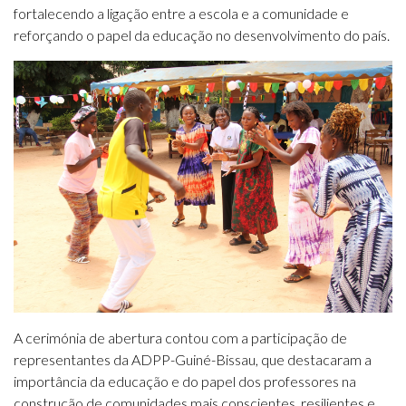
fortalecendo a ligação entre a escola e a comunidade e
reforçando o papel da educação no desenvolvimento do país.
A cerimónia de abertura contou com a participação de
representantes da ADPP-Guiné-Bissau, que destacaram a
importância da educação e do papel dos professores na
construção de comunidades mais conscientes, resilientes e