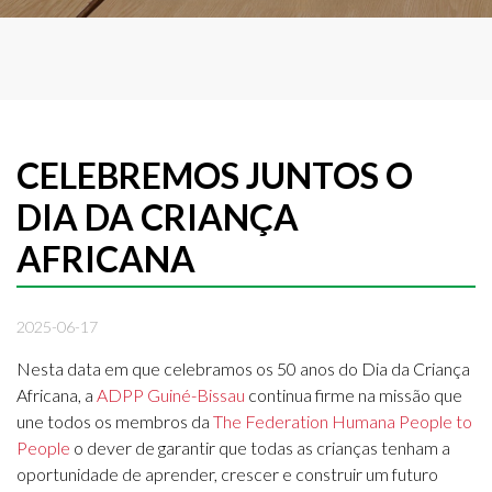
CELEBREMOS JUNTOS O
DIA DA CRIANÇA
AFRICANA
2025-06-17
Nesta data em que celebramos os 50 anos do Dia da Criança
Africana, a
ADPP Guiné-Bissau
continua firme na missão que
une todos os membros da
The Federation Humana People to
People
o dever de garantir que todas as crianças tenham a
oportunidade de aprender, crescer e construir um futuro