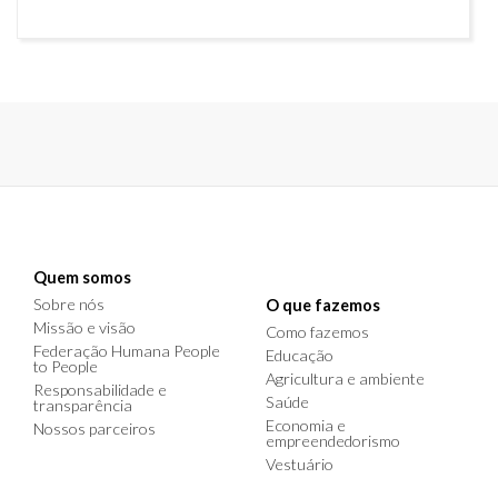
Quem somos
Sobre nós
O que fazemos
Missão e visão
Como fazemos
Federação Humana People
Educação
to People
Agricultura e ambiente
Responsabilidade e
Saúde
transparência
Economia e
Nossos parceiros
empreendedorismo
Vestuário