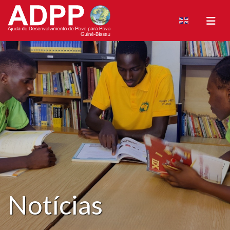
Notícias